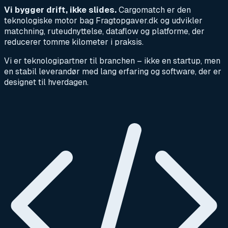
Vi bygger drift, ikke slides.
Cargomatch er den
teknologiske motor bag Fragtopgaver.dk og udvikler
matchning, ruteudnyttelse, dataflow og platforme, der
reducerer tomme kilometer i praksis.
Vi er teknologipartner til branchen – ikke en startup, men
en stabil leverandør med lang erfaring og software, der er
designet til hverdagen.