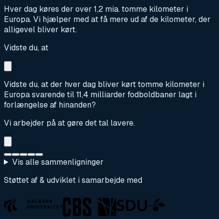
Hver dag køres der over 1,2 mia. tomme kilometer i
Europa. Vi hjælper med at få mere ud af de kilometer, der
alligevel bliver kørt.
Vidste du, at
Vidste du, at der hver dag bliver kørt tomme kilometer i
Europa svarende til 11,4 milliarder fodboldbaner lagt i
forlængelse af hinanden?
Vi arbejder på at gøre det tal lavere.
Vis alle sammenligninger
Støttet af & udviklet i samarbejde med