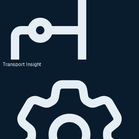
Transport Insight