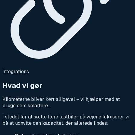
Integrations
Hvad vi gør
Kilometerne bliver kørt alligevel – vi hjælper med at
bruge dem smartere.
I stedet for at sætte flere lastbiler på vejene fokuserer vi
på at udnytte den kapacitet, der allerede findes: