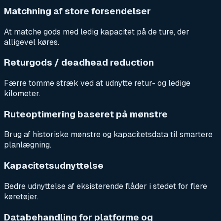
Matchning af store forsendelser
At matche gods med ledig kapacitet på de ture, der
alligevel køres.
Returgods / deadhead reduction
Færre tomme stræk ved at udnytte retur- og ledige
kilometer.
Ruteoptimering baseret på mønstre
Brug af historiske mønstre og kapacitetsdata til smartere
planlægning.
Kapacitetsudnyttelse
Bedre udnyttelse af eksisterende flåder i stedet for flere
køretøjer.
Databehandling for platforme og