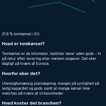
21,6 % tomkørsel i EU
Hvad er tomkørsel?
Tomkørsel er de kilometer, lastbiler kører uden gods – fx
på retur efter levering eller mellem opgaver. Det sker
dagligt på tværs af Europa.
Hvorfor sker det?
Uhensigtsmæssig planlægning, mangel på synlighed på
ledig kapacitet og gods, samt at mange kørsel ikke
matches på tværs af virksomheder.
Hvad koster det branchen?