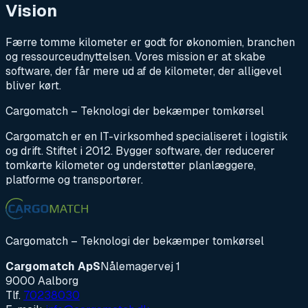
Vision
Færre tomme kilometer er godt for økonomien, branchen
og ressourceudnyttelsen. Vores mission er at skabe
software, der får mere ud af de kilometer, der alligevel
bliver kørt.
Cargomatch – Teknologi der bekæmper tomkørsel
Cargomatch er en IT-virksomhed specialiseret i logistik
og drift. Stiftet i 2012. Bygger software, der reducerer
tomkørte kilometer og understøtter planlæggere,
platforme og transportører.
Cargomatch – Teknologi der bekæmper tomkørsel
Cargomatch ApS
Nålemagervej 1
9000 Aalborg
Tlf.
70238030