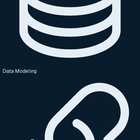
Data Modeling