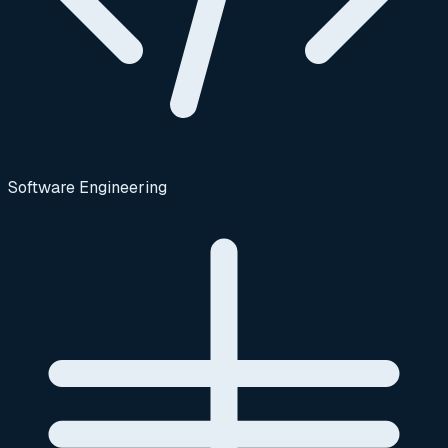
Software Engineering