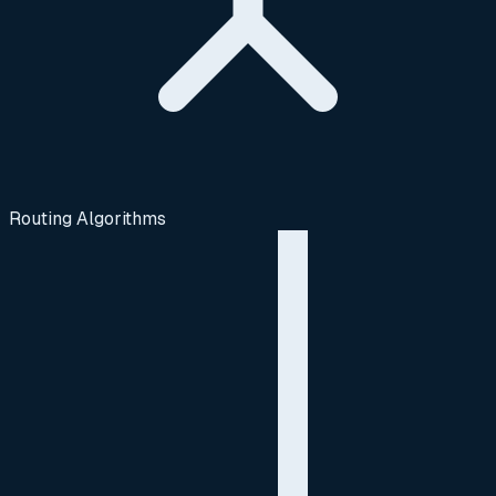
Routing Algorithms