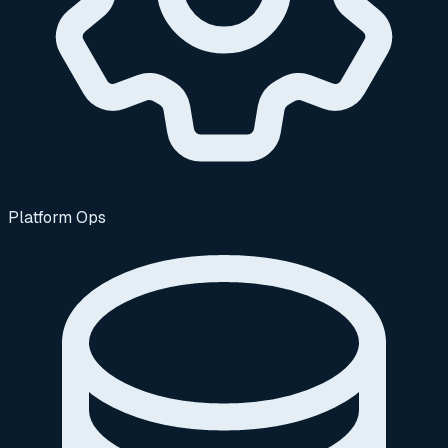
Platform Ops