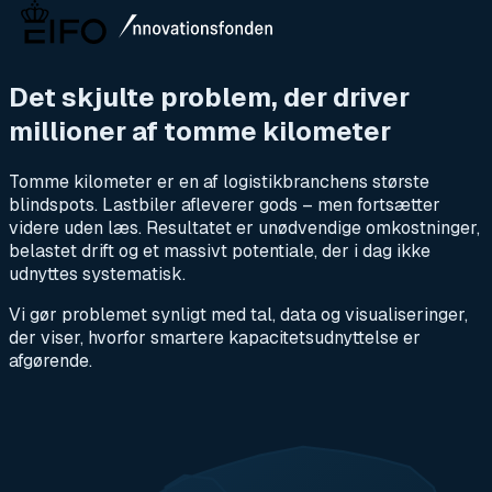
Det skjulte problem, der driver
millioner af tomme kilometer
Tomme kilometer er en af logistikbranchens største
blindspots. Lastbiler afleverer gods – men fortsætter
videre uden læs. Resultatet er unødvendige omkostninger,
belastet drift og et massivt potentiale, der i dag ikke
udnyttes systematisk.
Vi gør problemet synligt med tal, data og visualiseringer,
der viser, hvorfor smartere kapacitetsudnyttelse er
afgørende.