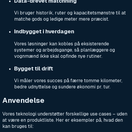
Data-drevet matchning
Vi bruger historik, ruter og kapacitetsmønstre til at
matche gods og ledige meter mere præcist.
Indbygget i hverdagen
Vores løsninger kan kobles på eksisterende
systemer og arbejdsgange, så planlæggere og
vognmænd ikke skal opfinde nye rutiner.
Bygget til drift
Vi måler vores succes på færre tomme kilometer,
bedre udnyttelse og sundere økonomi pr. tur.
Anvendelse
Vores teknologi understøtter forskellige use cases – uden
at være en produktliste. Her er eksempler på, hvad den
kan bruges til: